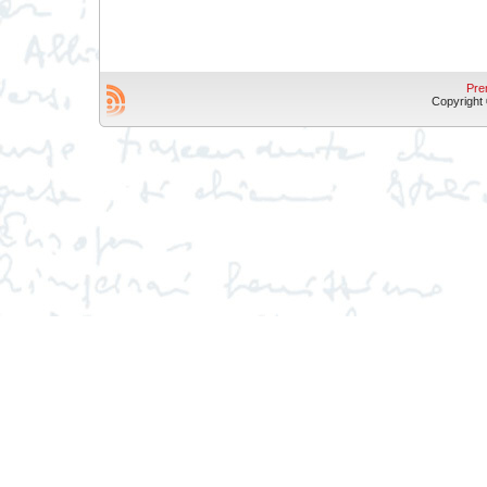
Pre
Copyright © 