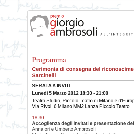
Programma
Cerimonia di consegna del riconoscime
Sarcinelli
SERATA A INVITI
Lunedì 5 Marzo 2012 18:30 - 21:00
Teatro Studio, Piccolo Teatro di Milano e d'Euro
Via Rivoli 6 Milano MM2 Lanza Piccolo Teatro
18:30
Accoglienza degli invitati e presentazione dell
Annalori e Umberto Ambrosoli